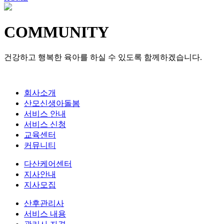
COMMUNITY
건강하고 행복한 육아를 하실 수 있도록 함께하겠습니다.
회사소개
산모신생아돌봄
서비스 안내
서비스 신청
교육센터
커뮤니티
다산케어센터
지사안내
지사모집
산후관리사
서비스 내용