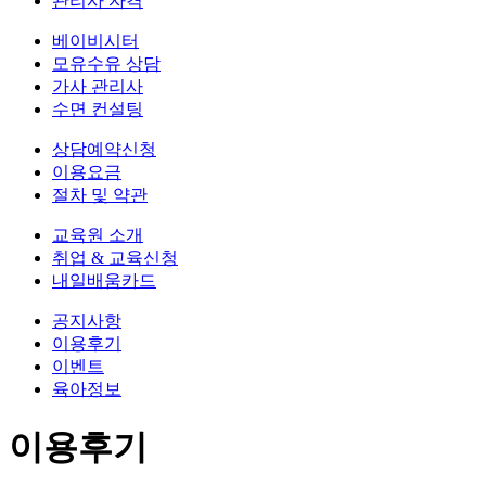
관리사 자격
베이비시터
모유수유 상담
가사 관리사
수면 컨설팅
상담예약신청
이용요금
절차 및 약관
교육원 소개
취업 & 교육신청
내일배움카드
공지사항
이용후기
이벤트
육아정보
이용후기