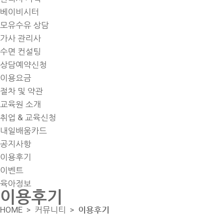
베이비시터
모유수유 상담
가사 관리사
수면 컨설팅
상담예약신청
이용요금
절차 및 약관
교육원 소개
취업 & 교육신청
내일배움카드
공지사항
이용후기
이벤트
육아정보
이용후기
HOME >
커뮤니티
>
이용후기