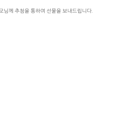
모님께 추첨을 통하여 선물을 보내드립니다.