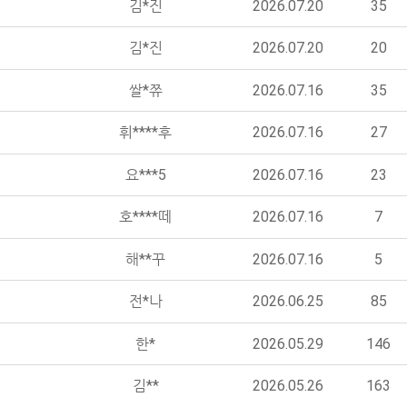
김*진
2026.07.20
35
김*진
2026.07.20
20
쌀*쮸
2026.07.16
35
휘****후
2026.07.16
27
요***5
2026.07.16
23
호****떼
2026.07.16
7
해**꾸
2026.07.16
5
전*나
2026.06.25
85
한*
2026.05.29
146
김**
2026.05.26
163